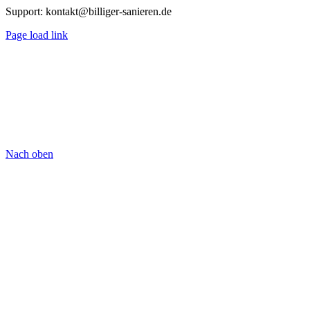
Support:
kontakt@billiger-sanieren.de
Page load link
Nach oben