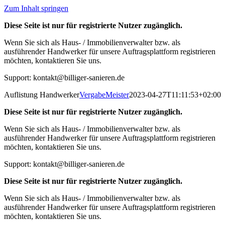
Zum Inhalt springen
Diese Seite ist nur für registrierte Nutzer zugänglich.
Wenn Sie sich als Haus- / Immobilienverwalter bzw. als
ausführender Handwerker für unsere Auftragsplattform registrieren
möchten, kontaktieren Sie uns.
Support:
kontakt@billiger-sanieren.de
Auflistung Handwerker
VergabeMeister
2023-04-27T11:11:53+02:00
Diese Seite ist nur für registrierte Nutzer zugänglich.
Wenn Sie sich als Haus- / Immobilienverwalter bzw. als
ausführender Handwerker für unsere Auftragsplattform registrieren
möchten, kontaktieren Sie uns.
Support:
kontakt@billiger-sanieren.de
Diese Seite ist nur für registrierte Nutzer zugänglich.
Wenn Sie sich als Haus- / Immobilienverwalter bzw. als
ausführender Handwerker für unsere Auftragsplattform registrieren
möchten, kontaktieren Sie uns.