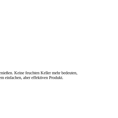
nießen. Keine feuchten Keller mehr bedeuten,
em einfachen, aber effektiven Produkt.