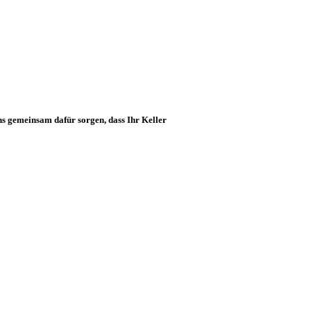
s gemeinsam dafür sorgen, dass Ihr Keller