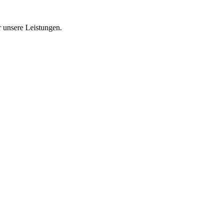
 unsere Leistungen.