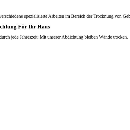
 verschiedene spezialisierte Arbeiten im Bereich der Trocknung von G
ichtung Für Ihr Haus
durch jede Jahreszeit: Mit unserer Abdichtung bleiben Wände trocken.