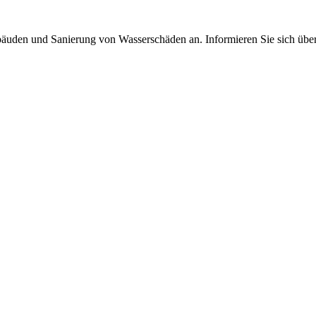
ebäuden und Sanierung von Wasserschäden an. Informieren Sie sich über