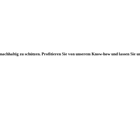
chhaltig zu schützen. Profitieren Sie von unserem Know-how und lassen Sie un